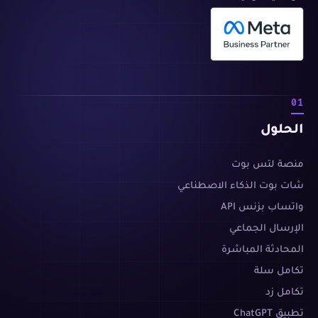
01
الحلول
منصة لتس بوت
شات بوت الذكاء الاصطناعي
واتساب بزنس API
الإرسال الجماعي
المحادثة المباشرة
تكامل سلة
تكامل زد
تطبيق ChatGPT