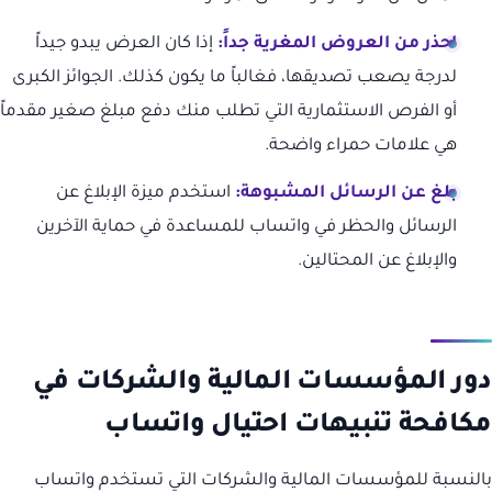
احذر من العروض المغرية جداً:
إذا كان العرض يبدو جيداً
لدرجة يصعب تصديقها، فغالباً ما يكون كذلك. الجوائز الكبرى
أو الفرص الاستثمارية التي تطلب منك دفع مبلغ صغير مقدماً
هي علامات حمراء واضحة.
بلغ عن الرسائل المشبوهة:
استخدم ميزة الإبلاغ عن
الرسائل والحظر في واتساب للمساعدة في حماية الآخرين
والإبلاغ عن المحتالين.
دور المؤسسات المالية والشركات في
مكافحة تنبيهات احتيال واتساب
بالنسبة للمؤسسات المالية والشركات التي تستخدم واتساب