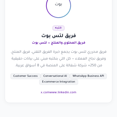
كتبه
فريق لتس بوت
فريق المحتوى والمنتج — لتس بوت
فريق محرري لتس بوت يجمع خبرة الفريق التقني، فريق المنتج،
وفريق نجاح العملاء — كل اللي بنكتبه مبني على بيانات حقيقية
من 250+ شركة شغالة على المنصة في 8 أسواق عربية.
Customer Success
Conversational AI
WhatsApp Business API
E-commerce Integration
x.com
www.linkedin.com