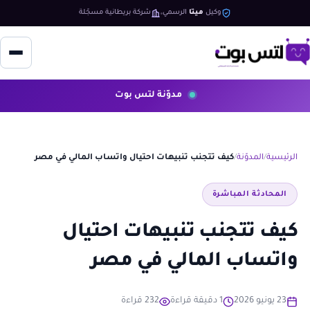
وكيل
ميتا
الرسمي
شركة بريطانية مسجّلة
مدوّنة لتس بوت
الرئيسية
المدوّنة
كيف تتجنب تنبيهات احتيال واتساب المالي في مصر
المحادثة المباشرة
كيف تتجنب تنبيهات احتيال
واتساب المالي في مصر
23 يونيو 2026
1 دقيقة قراءة
232 قراءة