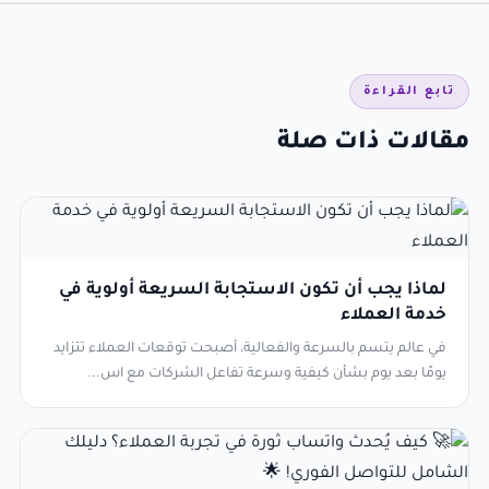
تابع القراءة
مقالات ذات صلة
لماذا يجب أن تكون الاستجابة السريعة أولوية في
خدمة العملاء
في عالم يتسم بالسرعة والفعالية، أصبحت توقعات العملاء تتزايد
يومًا بعد يوم بشأن كيفية وسرعة تفاعل الشركات مع اس...