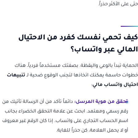
حتى على الأكثر حذراً.
كيف تحمي نفسك كفرد من الاحتيال
المالي عبر واتساب؟
الحماية تبدأ بالوعي واليقظة. بصفتك مستخدماً فردياً، هناك
خطوات حاسمة يمكنك اتخاذها لتجنب الوقوع ضحية لـ
تنبيهات
احتيال
واتساب مالي
:
تحقق من هوية المرسل:
دائماً تأكد من أن الرسالة تأتيك من
رقم رسمي ومعتمد. ابحث عن علامة التحقق الخضراء بجانب
اسم الحساب التجاري على واتساب. إذا كان الرقم غير معروف
أو لا يحمل العلامة، كن حذراً للغاية.