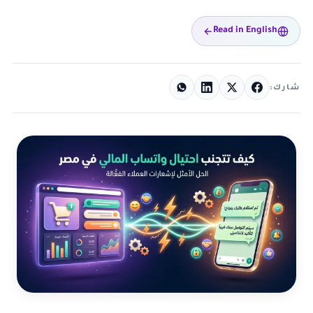
Read in English
شارك: