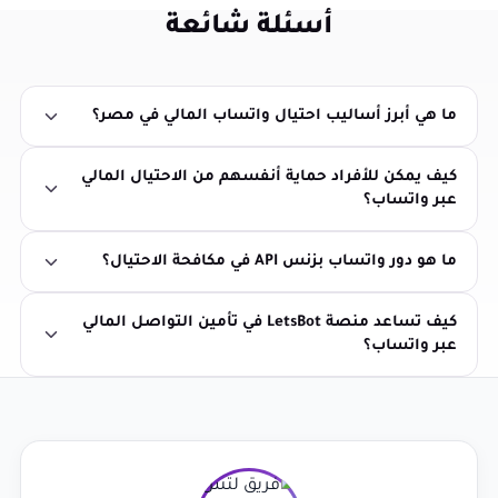
أسئلة شائعة
ما هي أبرز أساليب احتيال واتساب المالي في مصر؟
كيف يمكن للأفراد حماية أنفسهم من الاحتيال المالي
عبر واتساب؟
ما هو دور واتساب بزنس API في مكافحة الاحتيال؟
كيف تساعد منصة LetsBot في تأمين التواصل المالي
عبر واتساب؟