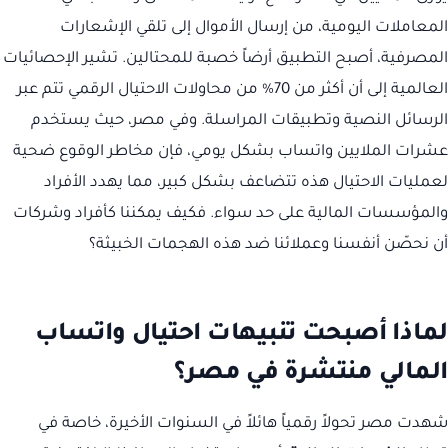
المعاملات اليومية، من إرسال الأموال إلى تلقي الإشعارات
المصرفية، أصبح التطبيق أرضاً خصبة للمحتالين. تشير الإحصائيات
العالمية إلى أن أكثر من 70% من محاولات الاحتيال الرقمي تتم عبر
الرسائل النصية وتطبيقات المراسلة. وفي مصر، حيث يستخدم
عشرات الملايين واتساب بشكل يومي، فإن مخاطر الوقوع ضحية
لعمليات الاحتيال هذه تتضاعف بشكل كبير، مما يهدد الأفراد
والمؤسسات المالية على حد سواء. فكيف يمكننا كأفراد وشركات
أن نحصّن أنفسنا وعملائنا ضد هذه الهجمات الخبيثة؟
لماذا أصبحت تنبيهات احتيال واتساب
المالي منتشرة في مصر؟
شهدت مصر تحولاً رقمياً هائلاً في السنوات الأخيرة، خاصة في