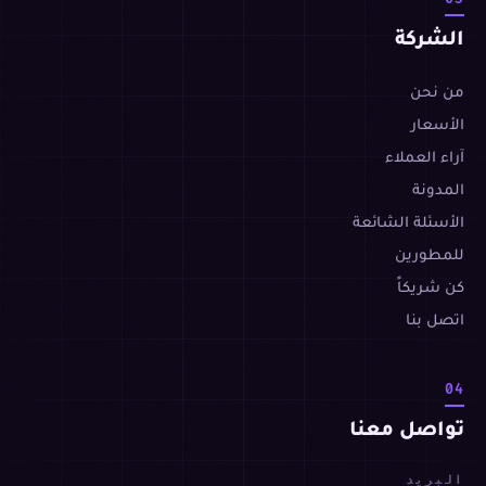
الشركة
من نحن
الأسعار
آراء العملاء
المدونة
الأسئلة الشائعة
للمطورين
كن شريكاً
اتصل بنا
04
تواصل معنا
البريد