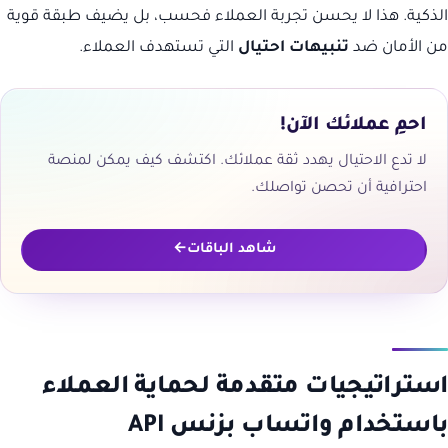
الذكية. هذا لا يحسن تجربة العملاء فحسب، بل يضيف طبقة قوية
من الأمان ضد
تنبيهات احتيال
التي تستهدف العملاء.
احمِ عملائك الآن!
لا تدع الاحتيال يهدد ثقة عملائك. اكتشف كيف يمكن لمنصة
احترافية أن تحصن تواصلك.
شاهد الباقات
استراتيجيات متقدمة لحماية العملاء
باستخدام واتساب بزنس API