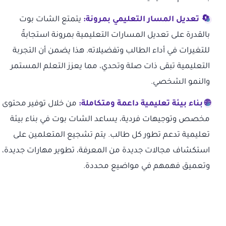
🔄 تعديل المسار التعليمي بمرونة:
يتمتع الشات بوت
بالقدرة على تعديل المسارات التعليمية بمرونة استجابةً
للتغيرات في أداء الطالب وتفضيلاته. هذا يضمن أن التجربة
التعليمية تبقى ذات صلة وتحدي، مما يعزز التعلم المستمر
والنمو الشخصي.
🌐 بناء بيئة تعليمية داعمة ومتكاملة:
من خلال توفير محتوى
مخصص وتوجيهات فردية، يساعد الشات بوت في بناء بيئة
تعليمية تدعم تطور كل طالب. يتم تشجيع المتعلمين على
استكشاف مجالات جديدة من المعرفة، تطوير مهارات جديدة،
وتعميق فهمهم في مواضيع محددة.