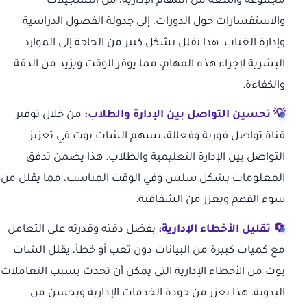
مجموعة واسعة من المهام الإدارية، من التسجيلات
والاستفسارات حول الدورات، إلى جدولة الفصول الدراسية
وإدارة الغياب. هذا يقلل بشكل كبير من الحاجة إلى الموارد
البشرية لإجراء هذه المهام، مما يوفر الوقت ويزيد من الدقة
والكفاءة.
💡 تحسين التواصل بين الإدارة والطلاب:
من خلال توفير
قناة تواصل فورية وفعالة، يسهم الشات بوت في تعزيز
التواصل بين الإدارة التعليمية والطلاب. هذا يضمن تدفق
المعلومات بشكل سلس وفي الوقت المناسب، مما يقلل من
سوء الفهم ويعزز من الشفافية.
🔄 تقليل الأخطاء الإدارية:
بفضل دقته وقدرته على التعامل
مع كميات كبيرة من البيانات دون تعب أو خطأ، يقلل الشات
بوت من الأخطاء الإدارية التي يمكن أن تحدث بسبب التعاملات
اليدوية. هذا يعزز من جودة الخدمات الإدارية ويحسن من