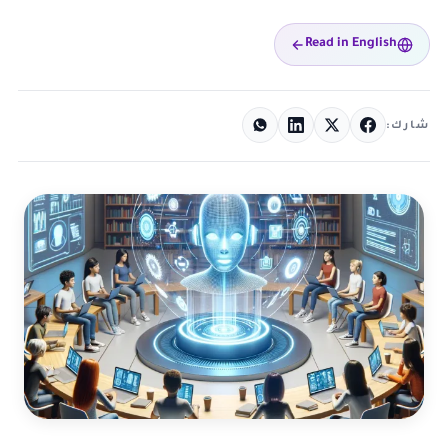
Read in English
شارك: