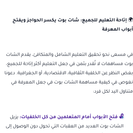
🌍
إتاحة التعليم للجميع: شات بوت يكسر الحواجز ويفتح
أبواب المعرفة
في مسعى نحو تحقيق التعليم الشامل والمتكافئ، يقدم الشات
بوت مساهمات لا تُقدر بثمن في جعل التعليم أكثر إتاحة للجميع،
بغض النظر عن الخلفية الثقافية، الاقتصادية، أو الجغرافية. دعونا
نغوص في كيفية مساهمة الشات بوت في جعل المعرفة في
متناول اليد لكل فرد:
🔓 فتح الأبواب أمام المتعلمين من كل الخلفيات:
يزيل
الشات بوت العديد من العقبات التي تحول دون الوصول إلى