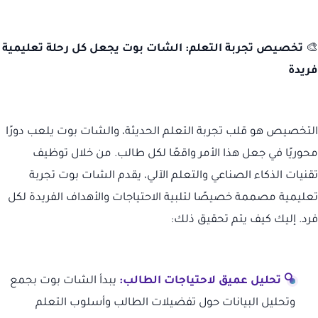
🎨
تخصيص تجربة التعلم: الشات بوت يجعل كل رحلة تعليمية
فريدة
التخصيص هو قلب تجربة التعلم الحديثة، والشات بوت يلعب دورًا
محوريًا في جعل هذا الأمر واقعًا لكل طالب. من خلال توظيف
تقنيات الذكاء الصناعي والتعلم الآلي، يقدم الشات بوت تجربة
تعليمية مصممة خصيصًا لتلبية الاحتياجات والأهداف الفريدة لكل
فرد. إليك كيف يتم تحقيق ذلك:
🔍 تحليل عميق لاحتياجات الطالب:
يبدأ الشات بوت بجمع
وتحليل البيانات حول تفضيلات الطالب وأسلوب التعلم