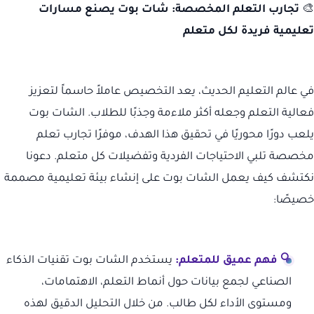
🎨
تجارب التعلم المخصصة: شات بوت يصنع مسارات
تعليمية فريدة لكل متعلم
في عالم التعليم الحديث، يعد التخصيص عاملاً حاسماً لتعزيز
فعالية التعلم وجعله أكثر ملاءمة وجذبًا للطلاب. الشات بوت
يلعب دورًا محوريًا في تحقيق هذا الهدف، موفرًا تجارب تعلم
مخصصة تلبي الاحتياجات الفردية وتفضيلات كل متعلم. دعونا
نكتشف كيف يعمل الشات بوت على إنشاء بيئة تعليمية مصممة
خصيصًا:
🔍 فهم عميق للمتعلم:
يستخدم الشات بوت تقنيات الذكاء
الصناعي لجمع بيانات حول أنماط التعلم، الاهتمامات،
ومستوى الأداء لكل طالب. من خلال التحليل الدقيق لهذه