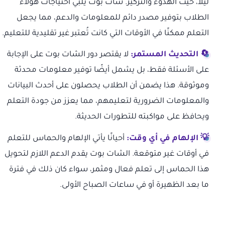
ليلاً، حيث الهدوء والتركيز. شات بوت يلبي احتياجات هؤلاء
الطلاب بتوفير مصدر دائم للمعلومات والدعم، مما يجعل
التعلم ممكنًا في الأوقات التي كانت تُعتبر غير تقليدية للتعليم.
🔄 التحديث المستمر:
لا يقتصر دور الشات بوت على الإجابة
على الأسئلة فقط، بل يشمل أيضًا توفير معلومات محدثة
وموثوقة. هذا يضمن أن الطلاب يحصلون على أحدث البيانات
والمعلومات الضرورية لتعليمهم، مما يعزز من جودة التعلم
ويحافظ على مواكبته للتطورات الحديثة.
💡 الإلهام في أي وقت:
أحيانًا يأتي الإلهام والحماس للتعلم
في أوقات غير متوقعة. الشات بوت يقدم الدعم اللازم لتحويل
هذا الحماس إلى تعلم فعال ومثمر، سواء كان ذلك في فترة
ما بعد الظهيرة أو في ساعات الصباح الأولى.