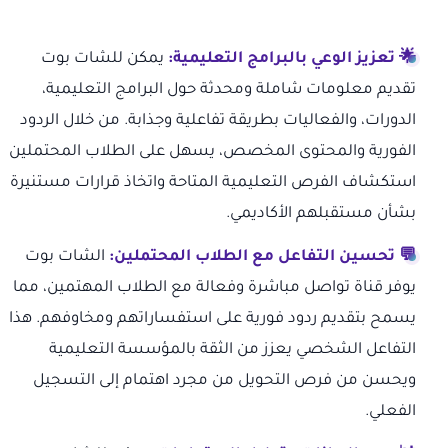
🌟 تعزيز الوعي بالبرامج التعليمية:
يمكن للشات بوت
تقديم معلومات شاملة ومحدثة حول البرامج التعليمية،
الدورات، والفعاليات بطريقة تفاعلية وجذابة. من خلال الردود
الفورية والمحتوى المخصص، يسهل على الطلاب المحتملين
استكشاف الفرص التعليمية المتاحة واتخاذ قرارات مستنيرة
بشأن مستقبلهم الأكاديمي.
💬 تحسين التفاعل مع الطلاب المحتملين:
الشات بوت
يوفر قناة تواصل مباشرة وفعالة مع الطلاب المهتمين، مما
يسمح بتقديم ردود فورية على استفساراتهم ومخاوفهم. هذا
التفاعل الشخصي يعزز من الثقة بالمؤسسة التعليمية
ويحسن من فرص التحويل من مجرد اهتمام إلى التسجيل
الفعلي.