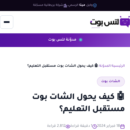
وكيل
ميتا
الرسمي
شركة بريطانية مسجّلة
مدوّنة لتس بوت
الرئيسية
المدوّنة
🤖 كيف يحول الشات بوت مستقبل التعليم؟
الشات بوت
🤖 كيف يحول الشات بوت
مستقبل التعليم؟
18 فبراير 2024
1 دقيقة قراءة
2,812 قراءة