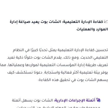
📈
كفاءة الإدارة التعليمية: الشات بوت يعيد صياغة إدارة
الموارد والعمليات
تحسين كفاءة الإدارة التعليمية يمثل تحديًا كبيرًا في النظام
التعليمي الحديث. ومع ذلك، يقدم الشات بوت حلولًا ذكية تعيد
تعريف طريقة إدارة المؤسسات التعليمية لمواردها وعملياتها، مما
يوفر بيئة تعليمية أكثر فعالية واستجابة. دعونا نستكشف كيف
يسهم الشات بوت في تحقيق هذه الكفاءة:
🚀 أتمتة الإجراءات الإدارية:
الشات بوت يسهل أتمتة