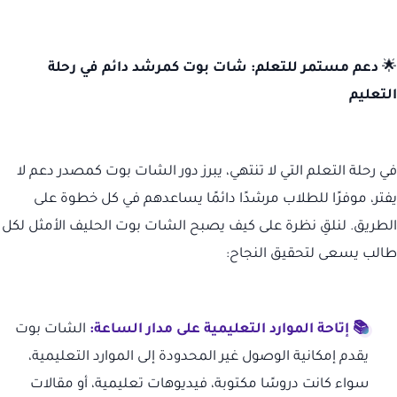
🌟
دعم مستمر للتعلم: شات بوت كمرشد دائم في رحلة
التعليم
في رحلة التعلم التي لا تنتهي، يبرز دور الشات بوت كمصدر دعم لا
يفتر، موفرًا للطلاب مرشدًا دائمًا يساعدهم في كل خطوة على
الطريق. لنلقِ نظرة على كيف يصبح الشات بوت الحليف الأمثل لكل
طالب يسعى لتحقيق النجاح:
📚 إتاحة الموارد التعليمية على مدار الساعة:
الشات بوت
يقدم إمكانية الوصول غير المحدودة إلى الموارد التعليمية،
سواء كانت دروسًا مكتوبة، فيديوهات تعليمية، أو مقالات