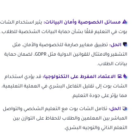
⚠️ مسائل الخصوصية وأمان البيانات:
يثير استخدام الشات
بوت في التعليم قلقًا بشأن حماية البيانات الشخصية للطلاب.
🛡
الحل:
تطبيق معايير صارمة للخصوصية والأمان، مثل
التشفير والامتثال للقوانين الدولية مثل GDPR، لضمان حماية
بيانات الطلاب.
👩‍💻 الاعتماد المفرط على التكنولوجيا:
قد يؤدي استخدام
الشات بوت إلى تقليل التفاعل البشري في العملية التعليمية،
مما يؤثر على جودة التعليم.
🤝
الحل:
تكامل الشات بوت مع التعليم الشخصي والتواصل
المباشر بين المعلمين والطلاب للحفاظ على التوازن بين
التعلم الذاتي والتوجيه البشري.