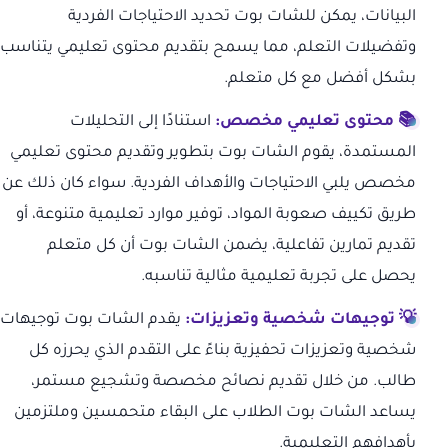
البيانات، يمكن للشات بوت تحديد الاحتياجات الفردية
وتفضيلات التعلم، مما يسمح بتقديم محتوى تعليمي يتناسب
بشكل أفضل مع كل متعلم.
📚 محتوى تعليمي مخصص:
استنادًا إلى التحليلات
المستمدة، يقوم الشات بوت بتطوير وتقديم محتوى تعليمي
مخصص يلبي الاحتياجات والأهداف الفردية. سواء كان ذلك عن
طريق تكييف صعوبة المواد، توفير موارد تعليمية متنوعة، أو
تقديم تمارين تفاعلية، يضمن الشات بوت أن كل متعلم
يحصل على تجربة تعليمية مثالية تناسبه.
💡 توجيهات شخصية وتعزيزات:
يقدم الشات بوت توجيهات
شخصية وتعزيزات تحفيزية بناءً على التقدم الذي يحرزه كل
طالب. من خلال تقديم نصائح مخصصة وتشجيع مستمر،
يساعد الشات بوت الطلاب على البقاء متحمسين وملتزمين
بأهدافهم التعليمية.