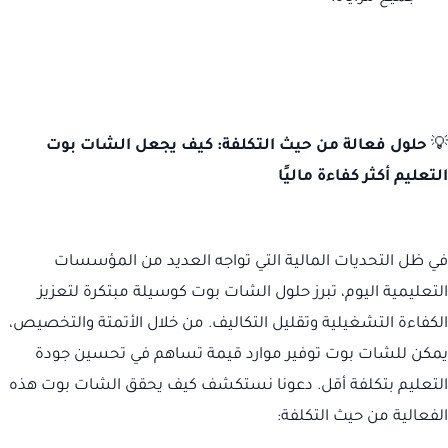
💡
حلول فعالة من حيث التكلفة: كيف يجعل الشات بوت
التعليم أكثر كفاءة ماليًا
في ظل التحديات المالية التي تواجه العديد من المؤسسات
التعليمية اليوم، تبرز حلول الشات بوت كوسيلة مبتكرة لتعزيز
الكفاءة التشغيلية وتقليل التكاليف. من خلال الأتمتة والتخصيص،
يمكن للشات بوت توفير موارد قيمة تساهم في تحسين جودة
التعليم بتكلفة أقل. دعونا نستكشف كيف يحقق الشات بوت هذه
الفعالية من حيث التكلفة: