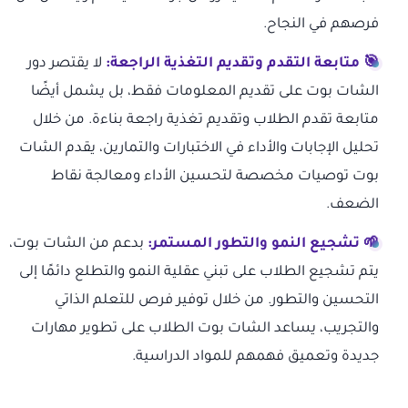
فرصهم في النجاح.
🎯 متابعة التقدم وتقديم التغذية الراجعة:
لا يقتصر دور
الشات بوت على تقديم المعلومات فقط، بل يشمل أيضًا
متابعة تقدم الطلاب وتقديم تغذية راجعة بناءة. من خلال
تحليل الإجابات والأداء في الاختبارات والتمارين، يقدم الشات
بوت توصيات مخصصة لتحسين الأداء ومعالجة نقاط
الضعف.
🌱 تشجيع النمو والتطور المستمر:
بدعم من الشات بوت،
يتم تشجيع الطلاب على تبني عقلية النمو والتطلع دائمًا إلى
التحسين والتطور. من خلال توفير فرص للتعلم الذاتي
والتجريب، يساعد الشات بوت الطلاب على تطوير مهارات
جديدة وتعميق فهمهم للمواد الدراسية.