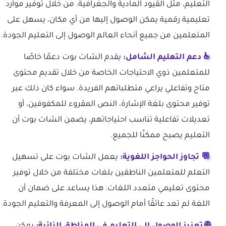
التعليم، مثل القيود المادية والجغرافية. من خلال توفير موارد
تعليمية رقمية يمكن الوصول إليها من أي مكان، يسهل على
المتعلمين من جميع أنحاء العالم الوصول إلى التعليم الجودة.
♿ دعم التعليم الشامل:
يقدم الشات بوت دعمًا خاصًا
للمتعلمين ذوي الاحتياجات الخاصة من خلال تقديم محتوى
متاح وتفاعلي يراعي متطلباتهم الفريدة. سواء كان ذلك عبر
توفير محتوى بلغة الإشارة، النص المقروء للمكفوفين، أو
تعديلات تفاعلية تناسب احتياجاتهم، يضمن الشات بوت أن
التعليم يصبح ممكنًا للجميع.
💬 تجاوز الحواجز اللغوية:
يعمل الشات بوت على تسهيل
التعلم للمتعلمين الناطقين بلغات مختلفة من خلال توفير
محتوى تعليمي متعدد اللغات. هذا يساعد على ضمان أن
اللغة لم تعد عائقًا أمام الوصول إلى المعرفة والتعليم الجودة.