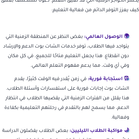
يكسر الحواجز الزمنية التي قد تعيق التعلم. دعونا نستكشف بعمق
كيف يعزز التوفر الدائم من فعالية التعليم:
🌍 الوصول العالمي:
بغض النظر عن المنطقة الزمنية التي
يتواجد فيها الطلاب، توفر خدمات الشات بوت الدعم والإرشاد
دون انقطاع. هذا يجعل التعليم متاحًا للجميع، في كل مكان
وفي أي وقت، مما يدعم مفهوم التعلم العالمي.
⏰ استجابة فورية:
في زمن يُقدر فيه الوقت كثيرًا، يقدم
الشات بوت إجابات فورية على استفسارات وأسئلة الطلاب.
هذا يقلل من الفترات الزمنية التي يقضيها الطلاب في انتظار
الدعم، مما يسمح لهم بالتقدم في رحلتهم التعليمية بكفاءة
وفعالية.
🌙 مواكبة الطلاب الليليين:
بعض الطلاب يفضلون الدراسة