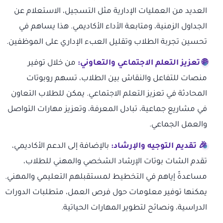
العديد من العمليات الإدارية مثل التسجيل، الاستعلام عن
الجداول الزمنية، ومتابعة الأداء الأكاديمي. هذا يساهم في
تحسين تجربة الطلاب وتقليل العبء الإداري على الموظفين.
🌐 تعزيز التعلم الاجتماعي والتعاوني:
من خلال توفير
منصات للتفاعل والنقاش بين الطلاب، تسهم روبوتات
المحادثة في تعزيز التعلم الاجتماعي. يمكن للطلاب التعاون
في مشاريع جماعية، تبادل المعرفة، وتعزيز مهارات التواصل
والعمل الجماعي.
🎉 تقديم التوجيه والإرشاد:
بالإضافة إلى الدعم الأكاديمي،
تقدم الشات بوتات الإرشاد الشخصي والمهني للطلاب،
مساعدةً إياهم في التخطيط لمستقبلهم التعليمي والمهني.
يمكنها توفير معلومات حول فرص العمل، متطلبات الدورات
الدراسية، ونصائح لتطوير المهارات الحياتية.