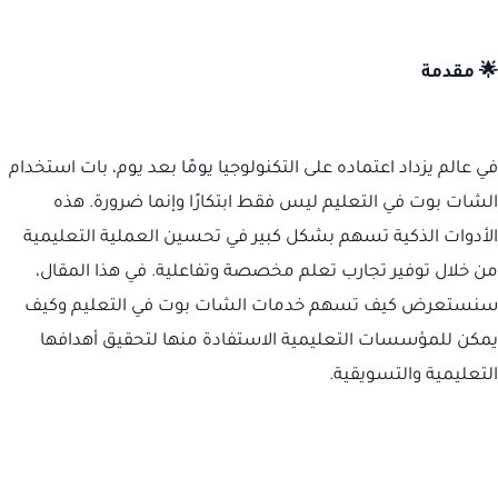
🌟 مقدمة
في عالم يزداد اعتماده على التكنولوجيا يومًا بعد يوم، بات استخدام
الشات بوت في التعليم ليس فقط ابتكارًا وإنما ضرورة. هذه
الأدوات الذكية تسهم بشكل كبير في تحسين العملية التعليمية
من خلال توفير تجارب تعلم مخصصة وتفاعلية. في هذا المقال،
سنستعرض كيف تسهم خدمات الشات بوت في التعليم وكيف
يمكن للمؤسسات التعليمية الاستفادة منها لتحقيق أهدافها
التعليمية والتسويقية.