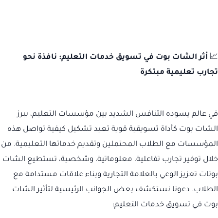
📈
أثر الشات بوت في تسويق خدمات التعليم: نافذة نحو
تجارب تعليمية مبتكرة
في عالم يسوده التنافس الشديد بين مؤسسات التعليم، يبرز
الشات بوت كأداة تسويقية قوية تعيد تشكيل كيفية تواصل هذه
المؤسسات مع الطلاب المحتملين وتقديم خدماتها التعليمية. من
خلال توفير تجارب تفاعلية، معلوماتية، وشخصية، تستطيع الشات
بوتات تعزيز الوعي بالعلامة التجارية وبناء علاقات مستدامة مع
الطلاب. دعونا نستكشف بعض الجوانب الرئيسية لتأثير الشات
بوت في تسويق خدمات التعليم: