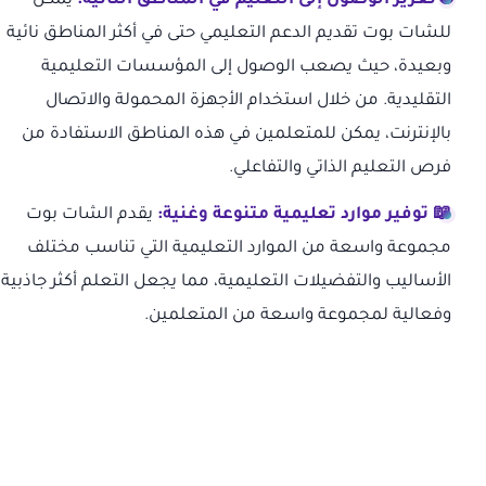
🌐 تعزيز الوصول إلى التعليم في المناطق النائية:
يمكن
للشات بوت تقديم الدعم التعليمي حتى في أكثر المناطق نائية
وبعيدة، حيث يصعب الوصول إلى المؤسسات التعليمية
التقليدية. من خلال استخدام الأجهزة المحمولة والاتصال
بالإنترنت، يمكن للمتعلمين في هذه المناطق الاستفادة من
فرص التعليم الذاتي والتفاعلي.
📖 توفير موارد تعليمية متنوعة وغنية:
يقدم الشات بوت
مجموعة واسعة من الموارد التعليمية التي تناسب مختلف
الأساليب والتفضيلات التعليمية، مما يجعل التعلم أكثر جاذبية
وفعالية لمجموعة واسعة من المتعلمين.