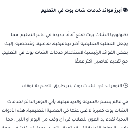
📚 أبرز فوائد خدمات شات بوت في التعليم
تكنولوجيا الشات بوت تفتح آفاقًا جديدة في عالم التعليم، مما
يجعل العملية التعليمية أكثر ديناميكية، تفاعلية، وشخصية. إليك
بعض الفوائد الرئيسية لاستخدام خدمات الشات بوت في التعليم،
مع تقديم تفاصيل أكثر عمقًا:
🕒 التوفر الدائم: الشات بوت ينير طريق التعلم بلا توقف
في عالم يتسم بالسرعة والديناميكية، يأتي التوفر الدائم لخدمات
الشات بوت كميزة لا غنى عنها في العملية التعليمية. هذه الأدوات
الذكية تقدم يد العون للطلاب في أي وقت من اليوم أو الليل، مما