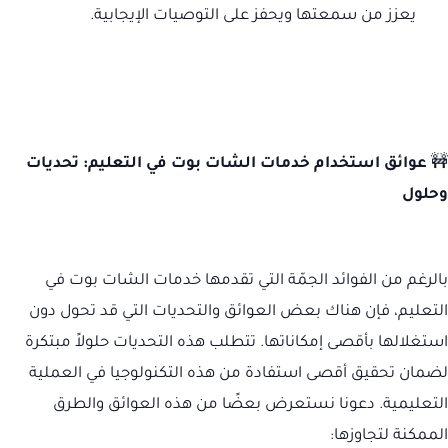
يعزز من سمعتها ويحفز على التوصيات الإيجابية.
🚧
عوائق استخدام خدمات الشات بوت في التعليم: تحديات
وحلول
بالرغم من الفوائد الجمّة التي تقدمها خدمات الشات بوت في
التعليم، فإن هناك بعض العوائق والتحديات التي قد تحول دون
استغلالها بأقصى إمكاناتها. تتطلب هذه التحديات حلولاً مبتكرة
لضمان تحقيق أقصى استفادة من هذه التكنولوجيا في العملية
التعليمية. دعونا نستعرض بعضًا من هذه العوائق والطرق
الممكنة لتجاوزها: