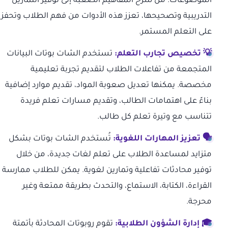
الموضوعات. من شرح المفاهيم الصعبة إلى توفير التمارين
التدريبية وتصحيحها، تعزز هذه الأدوات من فهم الطلاب وتحفز
على التعلم المستمر.
💡 تخصيص تجارب التعلم:
تستخدم الشات بوتات البيانات
المتجمعة من تفاعلات الطلاب لتقديم تجربة تعليمية
مخصصة. يمكنها تعديل صعوبة المواد، تقديم موارد إضافية
بناءً على اهتمامات الطالب، وتقديم مسارات تعلم فريدة
تتناسب مع وتيرة تعلم كل طالب.
🗣 تعزيز المهارات اللغوية:
تُستخدم الشات بوتات بشكل
متزايد لمساعدة الطلاب على تعلم لغات جديدة، من خلال
توفير محادثات تفاعلية وتمارين لغوية. يمكن للطلاب ممارسة
القراءة، الكتابة، الاستماع، والتحدث بطريقة ممتعة وغير
محرجة.
🎓 إدارة الشؤون الطلابية:
تقوم روبوتات المحادثة بأتمتة