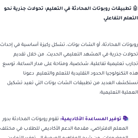
🤖
تطبيقات روبوتات المحادثة في التعليم: تحولات جذرية نحو
التعلم التفاعلي
روبوتات المحادثة، أو الشات بوتات، تشكل ركيزة أساسية في إحداث
تحولات جذرية في المشهد التعليمي الحديث. من خلال تقديم
تجارب تعليمية تفاعلية، شخصية، ومتاحة على مدار الساعة، توسع
هذه التكنولوجيا الحدود التقليدية للتعلم والتعليم. دعونا
نستكشف العديد من تطبيقات الشات بوتات التي تعيد تشكيل
العملية التعليمية:
📚 توفير المساعدة الأكاديمية:
تقوم روبوتات المحادثة بدور
المعلم الافتراضي، مقدمة الدعم الأكاديمي للطلاب في مختلف