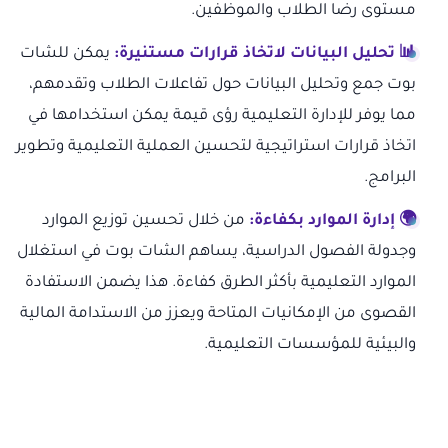
مستوى رضا الطلاب والموظفين.
📊 تحليل البيانات لاتخاذ قرارات مستنيرة:
يمكن للشات
بوت جمع وتحليل البيانات حول تفاعلات الطلاب وتقدمهم،
مما يوفر للإدارة التعليمية رؤى قيمة يمكن استخدامها في
اتخاذ قرارات استراتيجية لتحسين العملية التعليمية وتطوير
البرامج.
🌍 إدارة الموارد بكفاءة:
من خلال تحسين توزيع الموارد
وجدولة الفصول الدراسية، يساهم الشات بوت في استغلال
الموارد التعليمية بأكثر الطرق كفاءة. هذا يضمن الاستفادة
القصوى من الإمكانيات المتاحة ويعزز من الاستدامة المالية
والبيئية للمؤسسات التعليمية.