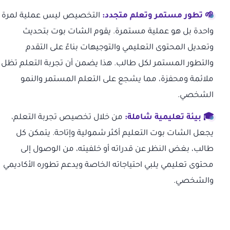
🌱 تطور مستمر وتعلم متجدد:
التخصيص ليس عملية لمرة
واحدة بل هو عملية مستمرة. يقوم الشات بوت بتحديث
وتعديل المحتوى التعليمي والتوجيهات بناءً على التقدم
والتطور المستمر لكل طالب. هذا يضمن أن تجربة التعلم تظل
ملائمة ومحفزة، مما يشجع على التعلم المستمر والنمو
الشخصي.
🎓 بيئة تعليمية شاملة:
من خلال تخصيص تجربة التعلم،
يجعل الشات بوت التعليم أكثر شمولية وإتاحة. يتمكن كل
طالب، بغض النظر عن قدراته أو خلفيته، من الوصول إلى
محتوى تعليمي يلبي احتياجاته الخاصة ويدعم تطوره الأكاديمي
والشخصي.