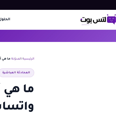
الحلول
الرئيسية
المدوّنة
ما هي 
المحادثة المباشرة
ما هي 
واتساب