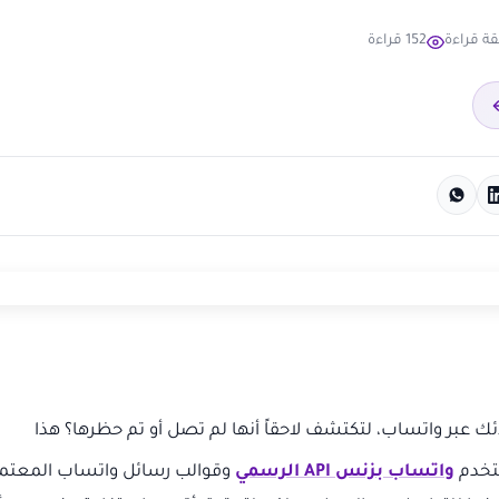
152 قراءة
عبر واتساب، لتكتشف لاحقاً أنها لم تصل أو تم حظرها؟ هذا
ستخدم
واتساب بزنس API الرسمي
وقوالب رسائل واتساب المعتمد