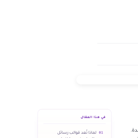
في هذا المقال
ة.
01
لماذا تُعد قوالب رسائل