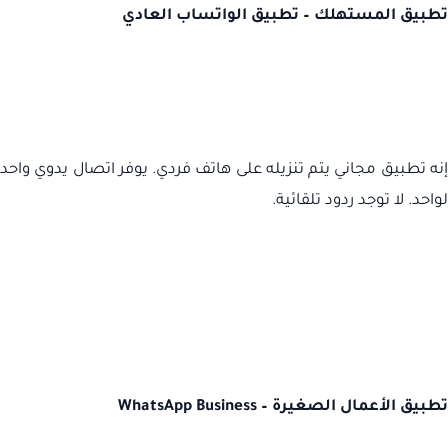
تطبيق المستهلك – تطبيق الواتساب العادي
إنه تطبيق مجاني يتم تنزيله على هاتف فردي. يوفر اتصال يدوي واحد
لواحد. لا توجد ردود تلقائية.
تطبيق الأعمال الصغيرة –
WhatsApp Business