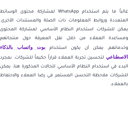
الباً ما يتم استخدام
WhatsApp
لمشاركة محتوى الوسائط
المتعددة وروابط المعلومات ذات الصلة والمستندات الأخرى.
يمكن للشركات استخدام النظام الأساسي لمشاركة المحتوى
ومساعدة العملاء من خلال نقل المعرفة حول منتجاتهم
بوت واتساب بالذكاء
خدماتهم. يمكن أن يكون استخدام
الاصطناعي
لتحسين تجربة العملاء قراراً حكيماً للشركات. بمجرد
البدء في استخدام النظام الأساسي للحالات المذكورة هنا، يمكن
للشركات ملاحظة التحسن المستمر في رضا العملاء والاحتفاظ
بالعملاء.