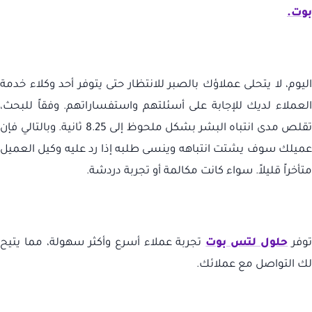
بوت.
اليوم، لا يتحلى عملاؤك بالصبر للانتظار حتى يتوفر أحد وكلاء خدمة
العملاء لديك للإجابة على أسئلتهم واستفساراتهم. وفقاً للبحث،
تقلص مدى انتباه البشر بشكل ملحوظ إلى 8.25 ثانية. وبالتالي فإن
عميلك سوف يشتت انتباهه وينسى طلبه إذا رد عليه وكيل العميل
متأخراً قليلاً. سواء كانت مكالمة أو تجربة دردشة.
وفر
حلول لتس بوت
تجربة عملاء أسرع وأكثر سهولة، مما يتيح
لك التواصل مع عملائك.