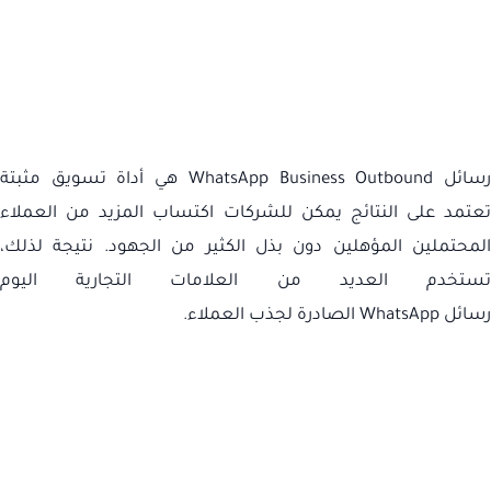
سائل
WhatsApp Business Outbound
هي أداة تسويق مثبتة
تعتمد على النتائج يمكن للشركات اكتساب المزيد من العملاء
المحتملين المؤهلين دون بذل الكثير من الجهود. نتيجة لذلك،
تستخدم العديد من العلامات التجارية اليوم
رسائل
WhatsApp
الصادرة لجذب العملاء.