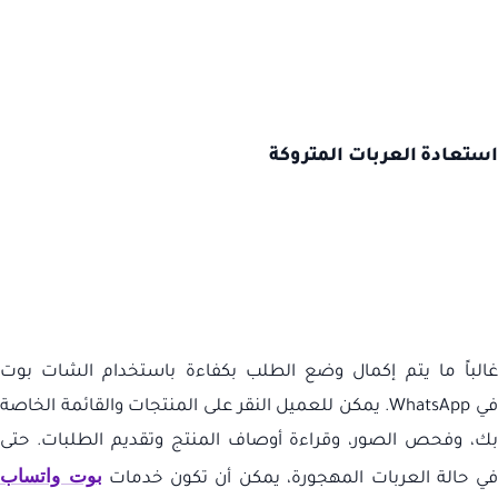
استعادة العربات المتروكة
غالباً ما يتم إكمال وضع الطلب بكفاءة باستخدام الشات بوت
في
WhatsApp
. يمكن للعميل النقر على المنتجات والقائمة الخاصة
بك، وفحص الصور، وقراءة أوصاف المنتج وتقديم الطلبات. حتى
بوت واتساب
ي حالة العربات المهجورة، يمكن أن تكون خدمات