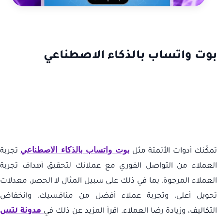
بوت واتساب بالذكاء الاصطناعي
بوت واتساب بالذكاء الاصطناعي
تمكّنك أدوات الأتمتة مثل
تجربة
العملاء من التواصل الفوري مع عملائك لتحقيق أهداف تجربة
العملاء المرجوة، بما في ذلك على سبيل المثال لا الحصر، معدلات
تحويل أعلى، وتجربة عملاء أفضل من منافسيك، وانخفاض
التكاليف، وزيادة رضا العملاء. اقرأ المزيد عن ذلك في
مدونة لتس