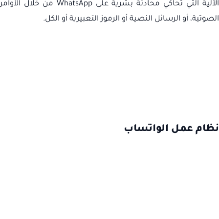
لآلية التي تحاكي محادثة بشرية على
WhatsApp
من خلال الأوامر
الصوتية، أو الرسائل النصية أو الرموز التعبيرية أو الكل.
نظام عمل الواتساب