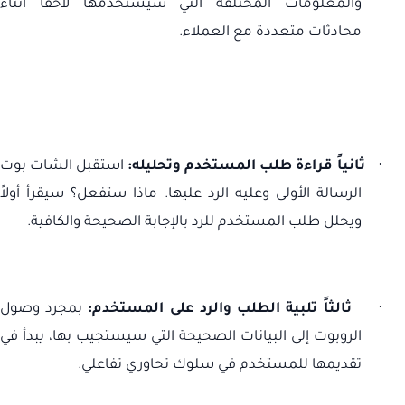
والمعلومات المختلفة التي سيستخدمها لاحقاً أثناء
محادثات متعددة مع العملاء.
·
ثانياً قراءة طلب المستخدم وتحليله:
استقبل الشات بوت
الرسالة الأولى وعليه الرد عليها. ماذا ستفعل؟ سيقرأ أولاً
ويحلل طلب المستخدم للرد بالإجابة الصحيحة والكافية.
·
ثالثاً تلبية الطلب والرد على المستخدم:
بمجرد وصول
الروبوت إلى البيانات الصحيحة التي سيستجيب بها، يبدأ في
تقديمها للمستخدم في سلوك تحاوري تفاعلي.