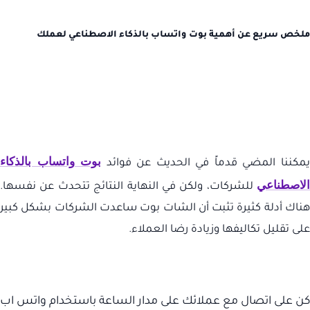
ملخص سريع عن أهمية بوت واتساب بالذكاء الاصطناعي لعملك
بوت واتساب بالذكاء
مكننا المضي قدماً في الحديث عن فوائد
الاصطناعي
للشركات، ولكن في النهاية النتائج تتحدث عن نفسها.
هناك أدلة كثيرة تثبت أن الشات بوت ساعدت الشركات بشكل كبير
على تقليل تكاليفها وزيادة رضا العملاء.
كن على اتصال مع عملائك على مدار الساعة باستخدام واتس اب