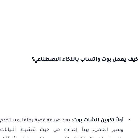
كيف يعمل بوت واتساب بالذكاء الاصطناعي؟
·
أولاً تكوين الشات بوت:
بعد صياغة قصة رحلة المستخدم
وسير العمل، يبدأ إعداده من حيث تنشيط البيانات