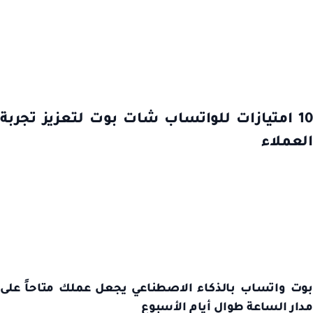
10 امتيازات للواتساب شات بوت لتعزيز تجربة
العملاء
بوت واتساب بالذكاء الاصطناعي يجعل عملك متاحاً على
مدار الساعة طوال أيام الأسبوع