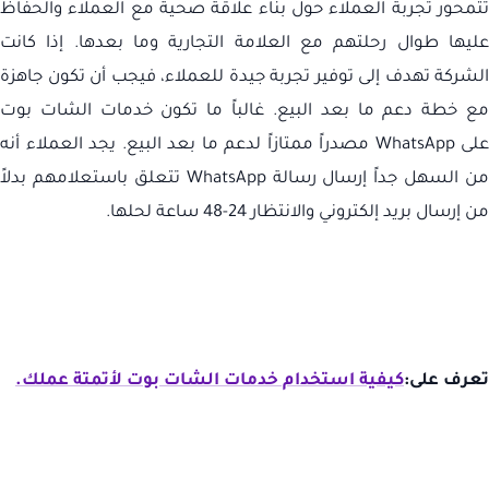
تتمحور تجربة العملاء حول بناء علاقة صحية مع العملاء والحفاظ
عليها طوال رحلتهم مع العلامة التجارية وما بعدها. إذا كانت
الشركة تهدف إلى توفير تجربة جيدة للعملاء، فيجب أن تكون جاهزة
مع خطة دعم ما بعد البيع. غالباً ما تكون خدمات الشات بوت
على
WhatsApp
مصدراً ممتازاً لدعم ما بعد البيع. يجد العملاء أنه
من السهل جداً إرسال رسالة
WhatsApp
تتعلق باستعلامهم بدلاً
من إرسال بريد إلكتروني والانتظار 24-48 ساعة لحلها.
تعرف على:
كيفية استخدام خدمات الشات بوت لأتمتة عملك.