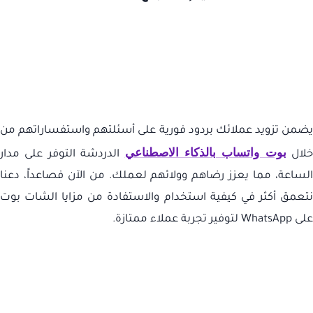
يضمن تزويد عملائك بردود فورية على أسئلتهم واستفساراتهم من
بوت واتساب بالذكاء الاصطناعي
خلال
الدردشة التوفر على مدار
الساعة، مما يعزز رضاهم وولائهم لعملك. من الآن فصاعداً، دعنا
نتعمق أكثر في كيفية استخدام والاستفادة من مزايا الشات بوت
على
WhatsApp
لتوفير تجربة عملاء ممتازة.