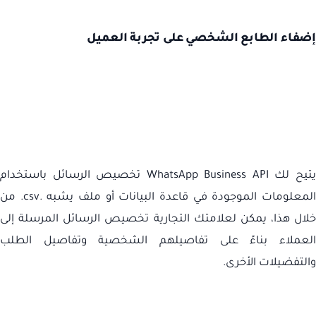
إضفاء الطابع الشخصي على تجربة العميل
تيح لك
WhatsApp Business API
تخصيص الرسائل باستخدام
لمعلومات الموجودة في قاعدة البيانات أو ملف يشبه .
csv
. من
خلال هذا، يمكن لعلامتك التجارية تخصيص الرسائل المرسلة إلى
العملاء بناءً على تفاصيلهم الشخصية وتفاصيل الطلب
والتفضيلات الأخرى.