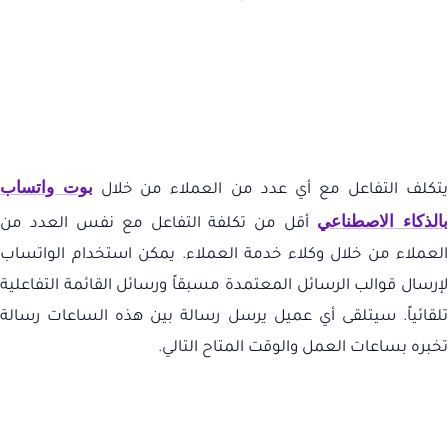
بوت واتساب
تكلف التفاعل مع أي عدد من العملاء من خلال
الذكاء الاصطناعي
أقل من تكلفة التفاعل مع نفس العدد من
العملاء من خلال وكلاء خدمة العملاء. يمكن استخدام الواتساب
لإرسال قوالب الرسائل المعتمدة مسبقاً ورسائل القائمة التفاعلية
تلقائياً. سيتلقى أي عميل يرسل رسالة بين هذه الساعات رسالة
تخبره بساعات العمل والوقت المتاح التالي.