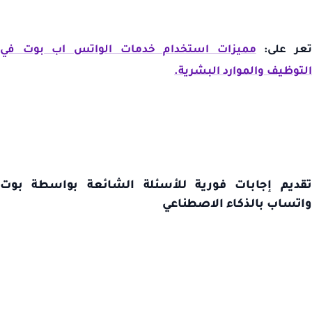
تعر على:
مميزات استخدام خدمات الواتس اب بوت في
التوظيف والموارد البشرية.
تقديم إجابات فورية للأسئلة الشائعة بواسطة بوت
واتساب بالذكاء الاصطناعي