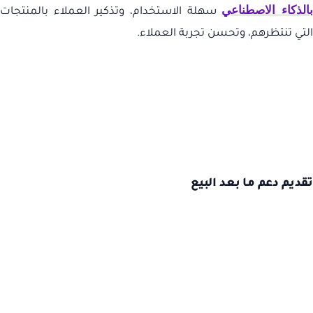
الذكاء الاصطناعي
سهلة الاستخدام، وتذكير العملاء بالمنتجات
التي تنتظرهم، وتحسن تجربة العملاء.
تقديم دعم ما بعد البيع