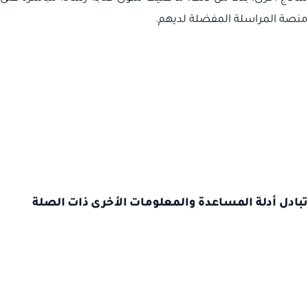
منصة المراسلة المفضلة لديهم.
تبادل أدلة المساعدة والمعلومات الأخرى ذات الصلة