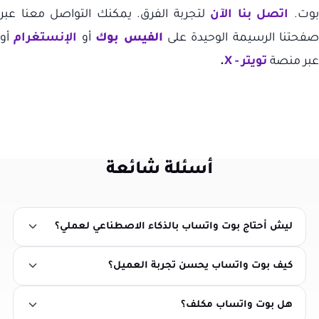
وت.
اتصل بنا الآن
لتجربة الفرق. يمكنك التواصل معنا عبر
صفحتنا الرسيمة الوحيدة على
الفيس بوك
أو
الإنستغرام
أو
عبر منصة
تويتر -
X
.
أسئلة شائعة
ليش أحتاج بوت واتساب بالذكاء الاصطناعي لعملي؟
كيف بوت واتساب يحسن تجربة العميل؟
هل بوت واتساب مكلف؟