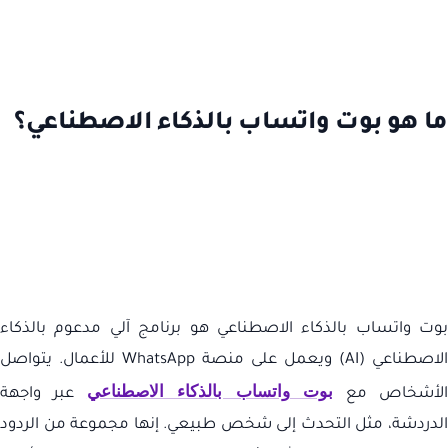
ما هو بوت واتساب بالذكاء الاصطناعي؟
بوت واتساب بالذكاء الاصطناعي هو برنامج آلي مدعوم بالذكاء
الاصطناعي (
AI
) ويعمل على منصة
WhatsApp
للأعمال. يتواصل
بوت واتساب بالذكاء الاصطناعي
لأشخاص مع
عبر واجهة
الدردشة، مثل التحدث إلى شخص طبيعي. إنها مجموعة من الردود