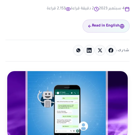
4 سبتمبر 2023
2 دقيقة قراءة
2,153 قراءة
Read in English
شارك: