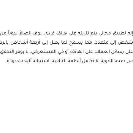
إنه تطبيق مجاني يتم تنزيله على هاتف فردي. يوفر اتصالاً يدوياً من
شخص إلى متعدد، مما يسمح لما يصل إلى أربعة أشخاص بالرد
على رسائل العملاء على الهاتف أو في المستعرض. لا يوفر التحقق
من صحة الهوية. لا تكامل أنظمة الخلفية. استجابة آلية محدودة.