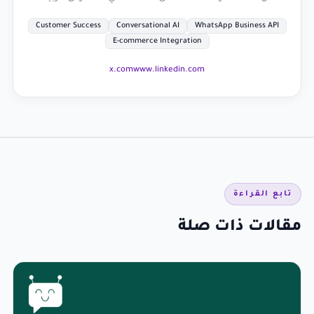
Customer Success
Conversational AI
WhatsApp Business API
E-commerce Integration
x.com
www.linkedin.com
تابع القراءة
مقالات ذات صلة