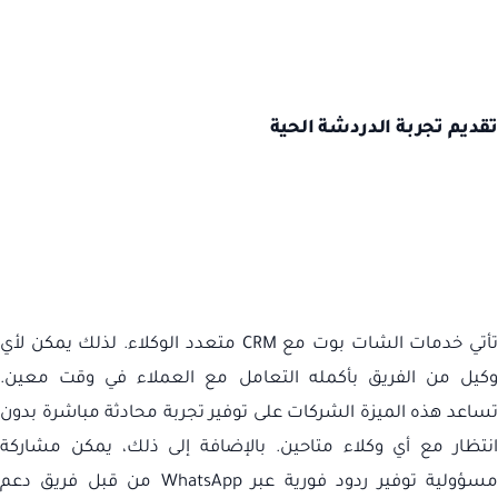
تقديم تجربة الدردشة الحية
تأتي خدمات الشات بوت مع
CRM
متعدد الوكلاء. لذلك يمكن لأي
وكيل من الفريق بأكمله التعامل مع العملاء في وقت معين.
تساعد هذه الميزة الشركات على توفير تجربة محادثة مباشرة بدون
انتظار مع أي وكلاء متاحين. بالإضافة إلى ذلك، يمكن مشاركة
سؤولية توفير ردود فورية عبر
WhatsApp
من قبل فريق دعم