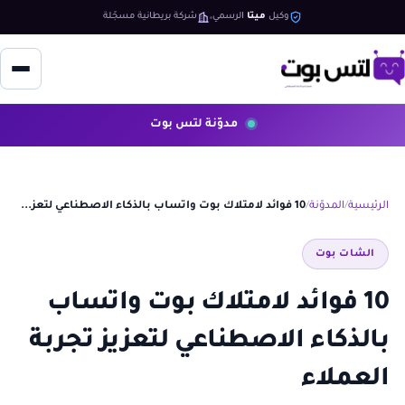
وكيل
ميتا
الرسمي
شركة بريطانية مسجّلة
مدوّنة لتس بوت
الرئيسية
المدوّنة
10 فوائد لامتلاك بوت واتساب بالذكاء الاصطناعي لتعز...
الشات بوت
10 فوائد لامتلاك بوت واتساب
بالذكاء الاصطناعي لتعزيز تجربة
العملاء