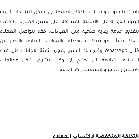
باستخدام بوت واتساب بالذكاء الاصطناعي، يمكن للشركات أتمتة
الردود الفورية على الأسئلة المتداولة. على سبيل المثال، إذا قمت
بتقديم خدمة رعاية صحية مثل العيادات، فقد يتواصل العملاء
معك بشأن مواعيدك وموقعك والمواعيد المتاحة والحجز من
خلال
WhatsApp
وغير ذلك الكثير. بمجرد أتمتة الإجابات على هذه
الأسئلة الشائعة، لن تحتاج إلى وكيل بشري لتلقي مكالمات
باستمرار للحجز والاستفسارات العامة.
التكلفة المنخفضة لاكتساب العملاء