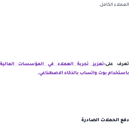
العملاء الكامل.
عرف على:
تعزيز تجربة العملاء في المؤسسات المالية
باستخدام بوت واتساب بالذكاء الاصطناعي.
دفع الحملات الصادرة